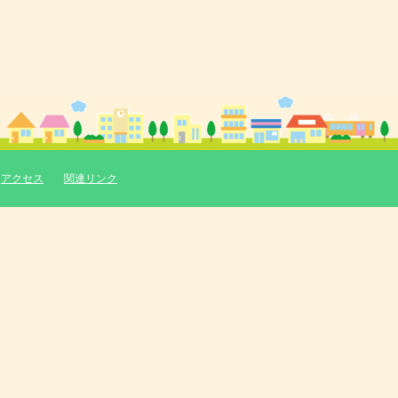
アクセス
関連リンク