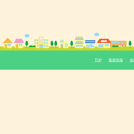
TOP
最新情報
病